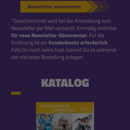
Newsletter abonnieren
*Gutscheincode wird bei der Anmeldung zum
Newsletter per Mail versandt. Einmalig einlösbar
für neue Newsletter-Abonnenten
. Für die
Einlösung ist ein
Kundenkonto erforderlich
.
Falls Du noch keins hast, kannst Du es während
der nächsten Bestellung anlegen.
KATALOG