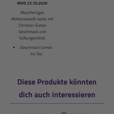
MHD 23.10.2026
Mischfertiges
Molkeneiweiß-Isolat mit
Zitronen-Eistee
Geschmack und
Süßungsmittel.
Geschmack Lemon
Ice Tea
Diese Produkte könnten
dich auch interessieren