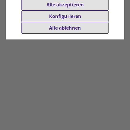
Alle akzeptieren
Konfigurieren
Alle ablehnen