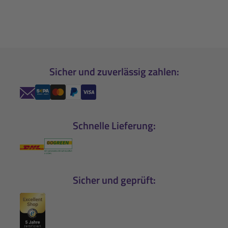
Sicher und zuverlässig zahlen:
Schnelle Lieferung:
Sicher und geprüft: