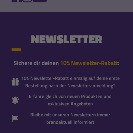
NEWSLETTER
Sichere dir deinen
10% Newsletter-Rabatt
:
10% Newsletter-Rabatt einmalig auf deine erste
Bestellung nach der Newsletteranmeldung*
Erfahre gleich von neuen Produkten und
exklusiven Angeboten
Bleibe mit unseren Newslettern immer
brandaktuell informiert