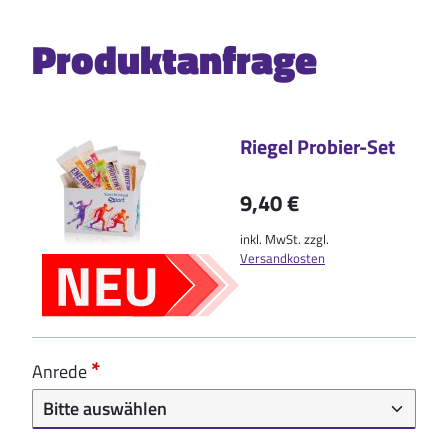
Produktanfrage
Riegel Probier-Set
9,40 €
inkl. MwSt. zzgl.
Versandkosten
Anrede