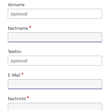
Vorname
Nachname
Telefon
E-Mail
Nachricht