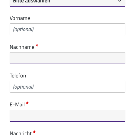
Vorname
Nachname
Telefon
E-Mail
Nachricht