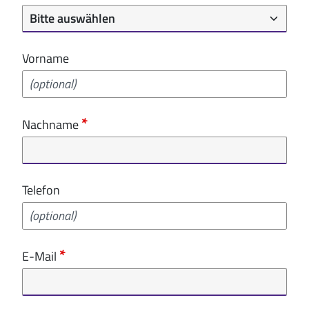
Vorname
Nachname
Telefon
E-Mail