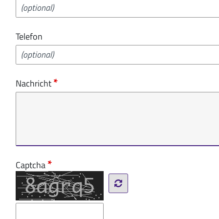
Telefon
Nachricht
Captcha
Reload Captcha