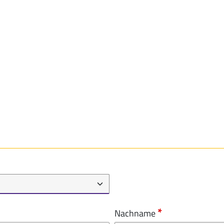
Nachname