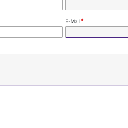
E-Mail