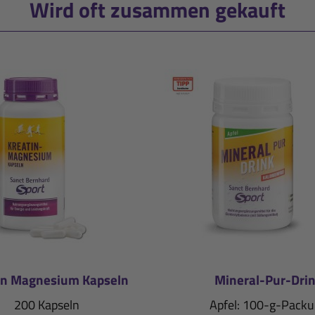
Wird oft zusammen gekauft
in Magnesium Kapseln
Mineral-Pur-Dri
200 Kapseln
Apfel: 100-g-Pack