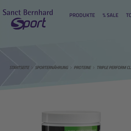
PRODUKTE
% SALE
T
STARTSEITE
SPORTERNÄHRUNG
PROTEINE
TRIPLE PERFORM CL