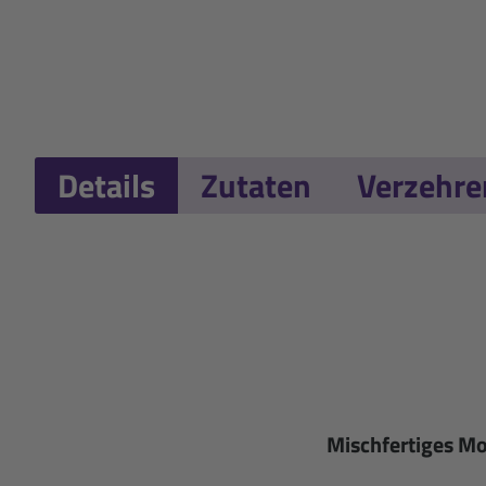
Details
Zutaten
Verzehr
Mischfertiges Mo