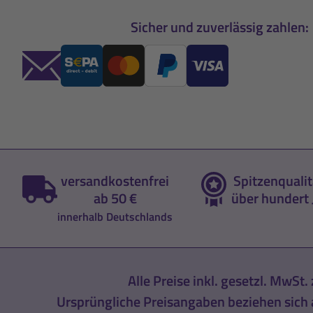
Sicher und zuverlässig zahlen:
versandkostenfrei
Spitzenqualit
ab 50 €
über hundert 
innerhalb Deutschlands
Alle Preise inkl. gesetzl. MwSt. 
Ursprüngliche Preisangaben beziehen sich a