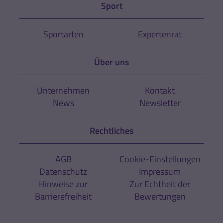
Sport
Sportarten
Expertenrat
Über uns
Unternehmen
Kontakt
News
Newsletter
Rechtliches
AGB
Cookie-Einstellungen
Datenschutz
Impressum
Hinweise zur
Zur Echtheit der
Barrierefreiheit
Bewertungen