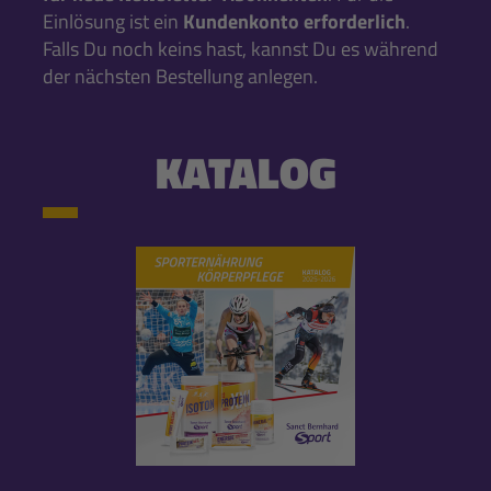
Einlösung ist ein
Kundenkonto erforderlich
.
Falls Du noch keins hast, kannst Du es während
der nächsten Bestellung anlegen.
KATALOG