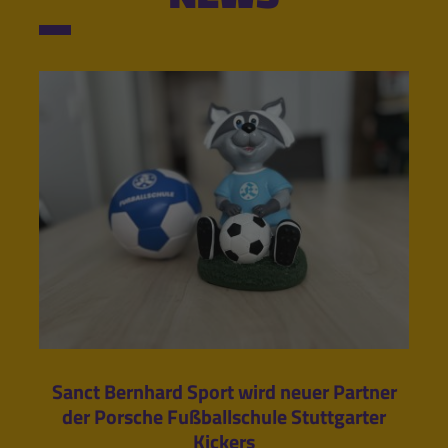
Sanct Bernhard Sport wird neuer Partner
der Porsche Fußballschule Stuttgarter
Kickers