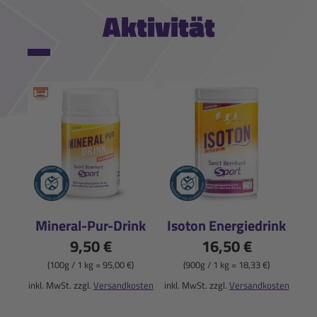
Aktivität
Mineral-Pur-Drink
Isoton Energiedrink
9,50 €
16,50 €
(100g / 1 kg = 95,00 €)
(900g / 1 kg = 18,33 €)
inkl. MwSt. zzgl.
Versandkosten
inkl. MwSt. zzgl.
Versandkosten