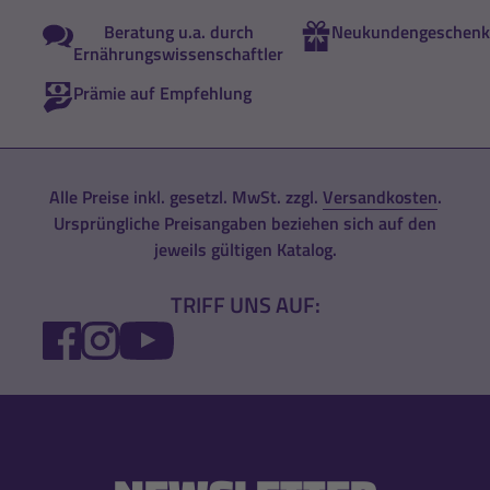
Beratung u.a. durch
Neukundengeschenk
Ernährungswissenschaftler
Prämie auf Empfehlung
Alle Preise inkl. gesetzl. MwSt. zzgl.
Versandkosten
.
Ursprüngliche Preisangaben beziehen sich auf den
jeweils gültigen Katalog.
TRIFF UNS AUF:
FACEBOOK
INSTAGRAM
YOUTUBE