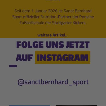
Seit dem 1. Januar 2026 ist Sanct Bernhard
Sport offizieller Nutrition‑Partner der Porsche
Fußballschule der Stuttgarter Kickers.
weitere Artikel...
FOLGE UNS JETZT
AUF
INSTAGRAM
@sanctbernhard_sport