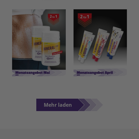
Mehr laden