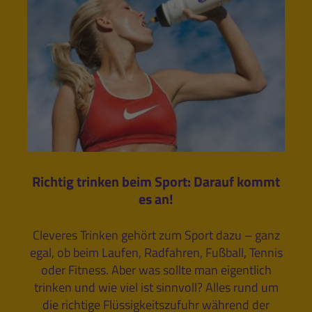
Richtig trinken beim Sport: Darauf kommt
es an!
Cleveres Trinken gehört zum Sport dazu – ganz
egal, ob beim Laufen, Radfahren, Fußball, Tennis
oder Fitness. Aber was sollte man eigentlich
trinken und wie viel ist sinnvoll? Alles rund um
die richtige Flüssigkeitszufuhr während der