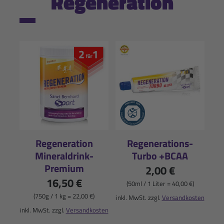
Regeneration
Regeneration
Regenerations-
Mineraldrink-
Turbo +BCAA
Premium
2,00 €
16,50 €
(50ml / 1 Liter = 40,00 €)
(750g / 1 kg = 22,00 €)
inkl. MwSt. zzgl.
Versandkosten
inkl. MwSt. zzgl.
Versandkosten