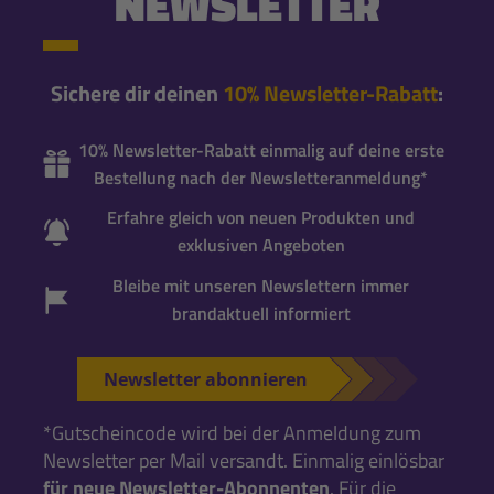
NEWSLETTER
Sichere dir deinen
10% Newsletter-Rabatt
:
10% Newsletter-Rabatt einmalig auf deine erste
Bestellung nach der Newsletteranmeldung*
Erfahre gleich von neuen Produkten und
exklusiven Angeboten
Bleibe mit unseren Newslettern immer
brandaktuell informiert
Newsletter abonnieren
*Gutscheincode wird bei der Anmeldung zum
Newsletter per Mail versandt. Einmalig einlösbar
für neue Newsletter-Abonnenten
. Für die