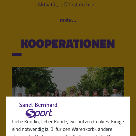
Aktivität, erfährst du hier...
mehr...
KOOPERATIONEN
Liebe Kundin, lieber Kunde, wir nutzen Cookies. Einige
sind notwendig (z. B. für den Warenkorb), andere