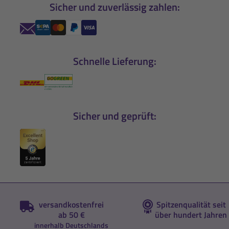
Sicher und zuverlässig zahlen:
Schnelle Lieferung:
Sicher und geprüft:
versandkostenfrei
Spitzenqualität seit
ab 50 €
über hundert Jahren
innerhalb Deutschlands