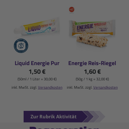
Liquid Energie Pur
Energie Reis-Riegel
1,50 €
1,60 €
(50ml / 1 Liter = 30,00 €)
(50g / 1 kg = 32,00 €)
inkl. MwSt. zzgl.
Versandkosten
inkl. MwSt. zzgl.
Versandkosten
Zur Rubrik Aktivität